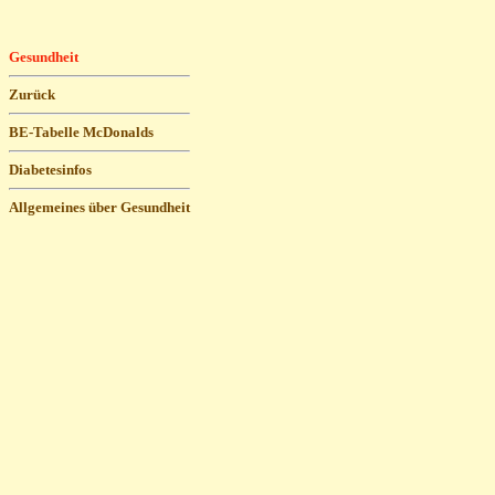
Gesundheit
Zurück
BE-Tabelle McDonalds
Diabetesinfos
Allgemeines über Gesundheit